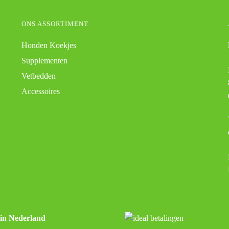
ONS ASSORTIMENT
Honden Koekjes
Supplementen
Vetbedden
Accessoires
 in Nederland