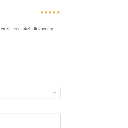
 ziet er dankzij dit voer erg