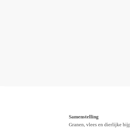
Samenstelling
Granen, vlees en dierlijke bij