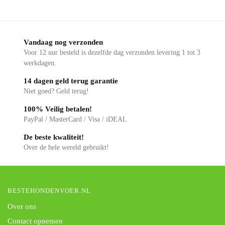
Vandaag nog verzonden
Voor 12 uur besteld is dezelfde dag verzonden levering 1 tot 3
werkdagen.
14 dagen geld terug garantie
Niet goed? Geld terug!
100% Veilig betalen!
PayPal / MasterCard / Visa / iDEAL
De beste kwaliteit!
Over de hele wereld gebruikt!
BESTEHONDENVOER.NL
Over ons
Contact opnemen