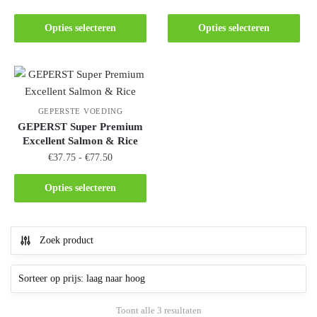
Opties selecteren
Opties selecteren
GEPERSTE VOEDING
GEPERST Super Premium
Excellent Salmon & Rice
€
37.75
-
€
77.50
Opties selecteren
Zoek product
Toont alle 3 resultaten