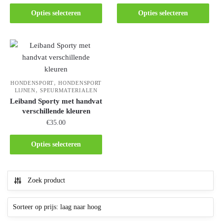
Opties selecteren
Opties selecteren
,
HONDENSPORT
HONDENSPORT
,
LIJNEN
SPEURMATERIALEN
Leiband Sporty met handvat
verschillende kleuren
€
35.00
Opties selecteren
Zoek product