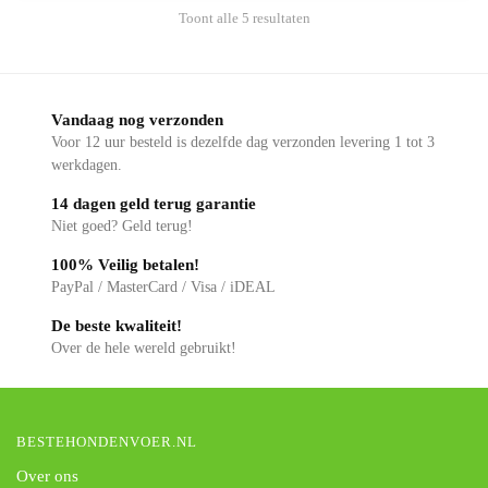
Toont alle 5 resultaten
Vandaag nog verzonden
Voor 12 uur besteld is dezelfde dag verzonden levering 1 tot 3
werkdagen.
14 dagen geld terug garantie
Niet goed? Geld terug!
100% Veilig betalen!
PayPal / MasterCard / Visa / iDEAL
De beste kwaliteit!
Over de hele wereld gebruikt!
BESTEHONDENVOER.NL
Over ons