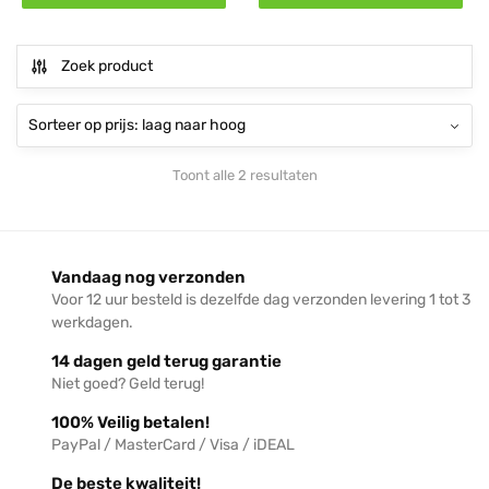
Zoek product
Toont alle 2 resultaten
Vandaag nog verzonden
Voor 12 uur besteld is dezelfde dag verzonden levering 1 tot 3
werkdagen.
14 dagen geld terug garantie
Niet goed? Geld terug!
100% Veilig betalen!
PayPal / MasterCard / Visa / iDEAL
De beste kwaliteit!