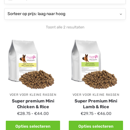
Toont alle 2 resultaten
VOER VOOR KLEINE RASSEN
VOER VOOR KLEINE RASSEN
Super premium Mini
Super Premium Mini
Chicken & Rice
Lamb & Rice
€
28.75
-
€
44.00
€
29.75
-
€
46.00
Opties selecteren
Opties selecteren