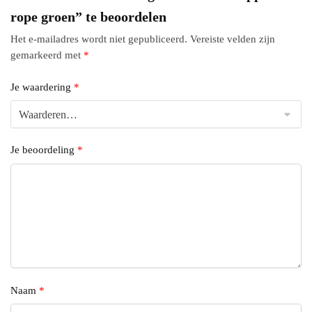
rope groen” te beoordelen
Het e-mailadres wordt niet gepubliceerd.
Vereiste velden zijn
gemarkeerd met
*
Je waardering
*
Je beoordeling
*
Naam
*