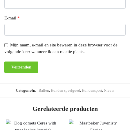
E-mail
*
Mijn naam, e-mail en site bewaren in deze browser voor de
volgende keer wanneer ik een reactie plaats.
Categorieën:
Ballen
,
Honden speelgoed
,
Hondensport
,
Nieuw
Gerelateerde producten