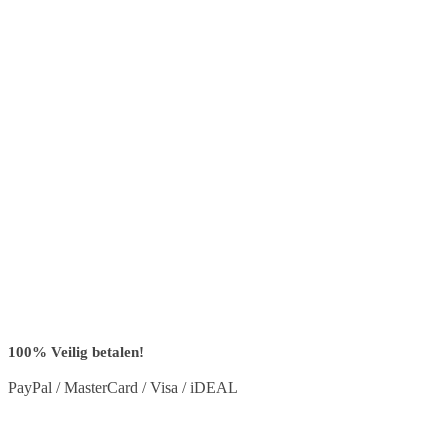
100% Veilig betalen!
PayPal / MasterCard / Visa / iDEAL