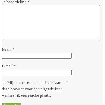
Je beoordeling
*
Naam
*
E-mail
*
Mijn naam, e-mail en site bewaren in
deze browser voor de volgende keer
wanneer ik een reactie plaats.