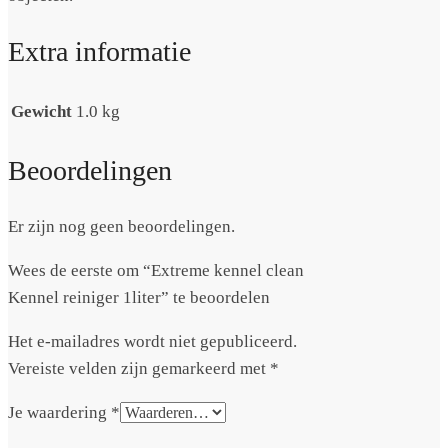
Extra informatie
Gewicht
1.0 kg
Beoordelingen
Er zijn nog geen beoordelingen.
Wees de eerste om “Extreme kennel clean
Kennel reiniger 1liter” te beoordelen
Het e-mailadres wordt niet gepubliceerd.
Vereiste velden zijn gemarkeerd met
*
Je waardering
*