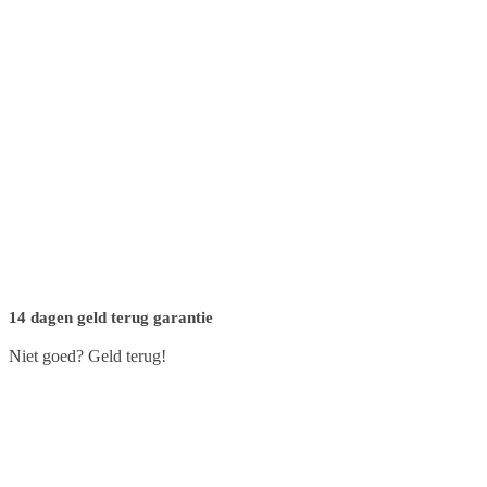
14 dagen geld terug garantie
Niet goed? Geld terug!