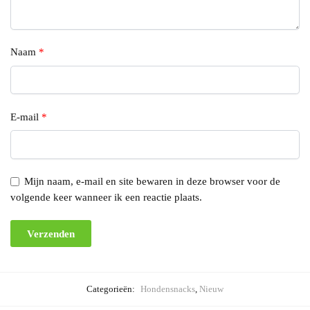
Naam
*
E-mail
*
Mijn naam, e-mail en site bewaren in deze browser voor de
volgende keer wanneer ik een reactie plaats.
Categorieën:
Hondensnacks
,
Nieuw