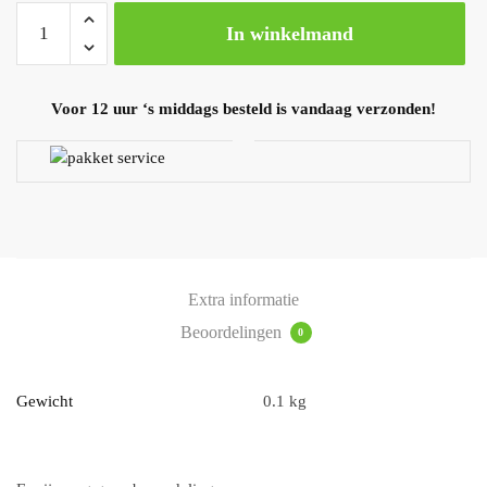
In winkelmand
Voor 12 uur ‘s middags besteld is vandaag verzonden!
Extra informatie
Beoordelingen
0
Gewicht
0.1 kg