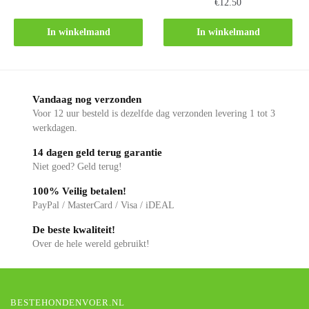
€
12.50
In winkelmand
In winkelmand
Vandaag nog verzonden
Voor 12 uur besteld is dezelfde dag verzonden levering 1 tot 3
werkdagen.
14 dagen geld terug garantie
Niet goed? Geld terug!
100% Veilig betalen!
PayPal / MasterCard / Visa / iDEAL
De beste kwaliteit!
Over de hele wereld gebruikt!
BESTEHONDENVOER.NL