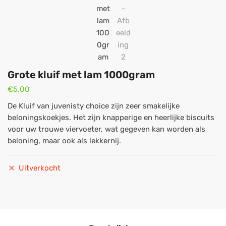
Grote kluif met lam 1000gram
€
5.00
De Kluif van juvenisty choice zijn zeer smakelijke
beloningskoekjes. Het zijn knapperige en heerlijke biscuits
voor uw trouwe viervoeter, wat gegeven kan worden als
beloning, maar ook als lekkernij.
Uitverkocht