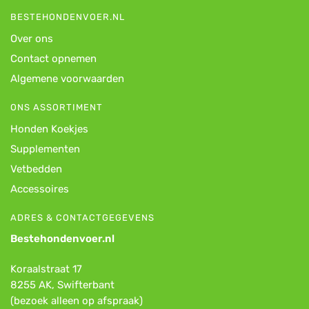
BESTEHONDENVOER.NL
Over ons
Contact opnemen
Algemene voorwaarden
ONS ASSORTIMENT
Honden Koekjes
Supplementen
Vetbedden
Accessoires
ADRES & CONTACTGEGEVENS
Bestehondenvoer.nl
Koraalstraat 17
8255 AK, Swifterbant
(bezoek alleen op afspraak)