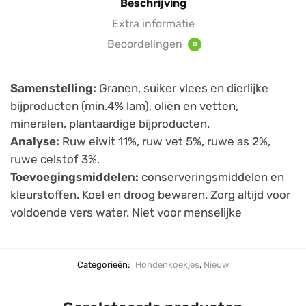
Beschrijving
Extra informatie
Beoordelingen
0
Samenstelling:
Granen, suiker vlees en dierlijke
bijproducten (min.4% lam), oliën en vetten,
mineralen, plantaardige bijproducten.
Analyse:
Ruw eiwit 11%, ruw vet 5%, ruwe as 2%,
ruwe celstof 3%.
Toevoegingsmiddelen:
conserveringsmiddelen en
kleurstoffen. Koel en droog bewaren. Zorg altijd voor
voldoende vers water. Niet voor menselijke
Categorieën:
Hondenkoekjes
,
Nieuw