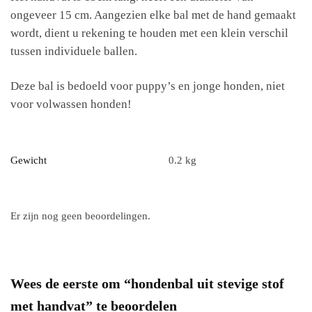
ongeveer 15 cm. Aangezien elke bal met de hand gemaakt
wordt, dient u rekening te houden met een klein verschil
tussen individuele ballen.
Deze bal is bedoeld voor puppy’s en jonge honden, niet
voor volwassen honden!
Gewicht
0.2 kg
Er zijn nog geen beoordelingen.
Wees de eerste om “hondenbal uit stevige stof
met handvat” te beoordelen