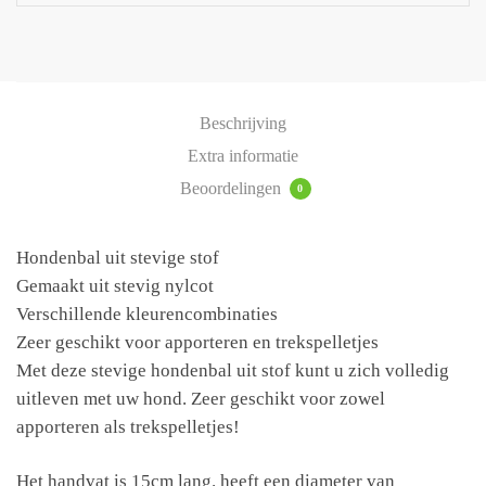
Beschrijving
Extra informatie
Beoordelingen
0
Hondenbal uit stevige stof
Gemaakt uit stevig nylcot
Verschillende kleurencombinaties
Zeer geschikt voor apporteren en trekspelletjes
Met deze stevige hondenbal uit stof kunt u zich volledig
uitleven met uw hond. Zeer geschikt voor zowel
apporteren als trekspelletjes!
Het handvat is 15cm lang. heeft een diameter van