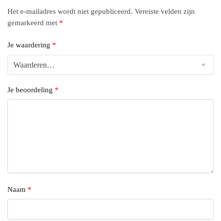
Het e-mailadres wordt niet gepubliceerd.
Vereiste velden zijn
gemarkeerd met
*
Je waardering
*
Je beoordeling
*
Naam
*