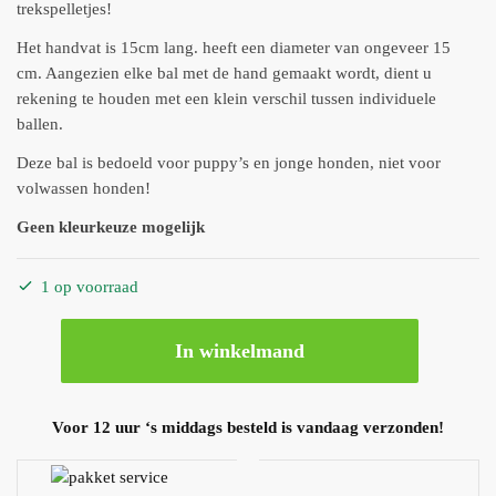
trekspelletjes!
Het handvat is 15cm lang. heeft een diameter van ongeveer 15
cm. Aangezien elke bal met de hand gemaakt wordt, dient u
rekening te houden met een klein verschil tussen individuele
ballen.
Deze bal is bedoeld voor puppy’s en jonge honden, niet voor
volwassen honden!
Geen kleurkeuze mogelijk
1 op voorraad
In winkelmand
Voor 12 uur ‘s middags besteld is vandaag verzonden!