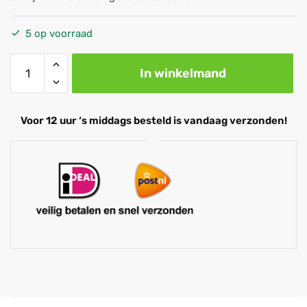
5 op voorraad
In winkelmand
Voor 12 uur ‘s middags besteld is vandaag verzonden!