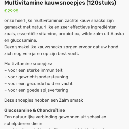
Multivitamine kauwsnoepjes (120stuks)
€
29.95
onze heerlijke multivitaminen zachte kauw snacks zijn
gemaakt met natuurlijke en zeer effectieve ingrediënten
zoals, essentiële vitamine, probiotica, wilde zalm uit Alaska
en glucosamine.
Deze smakelijke kauwsnacks zorgen ervoor dat uw hond
zich nog vele jaren op zijn best voelt.
Multivitamine snoepjes:
– voor een sterke immuniteit
– voor gewrichtsondersteuning
– voor een gezonde huid en vacht
– voor een goede spijsvertering
Deze snoepjes hebben een Zalm smaak
Glucosamine & Chondroïtine
Een natuurlijke verbinding gewonnen uit schaal en
schelpdieren die in