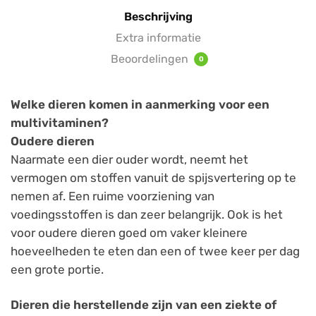
Beschrijving
Extra informatie
Beoordelingen
0
Welke dieren komen in aanmerking voor een
multivitaminen?
Oudere dieren
Naarmate een dier ouder wordt, neemt het
vermogen om stoffen vanuit de spijsvertering op te
nemen af. Een ruime voorziening van
voedingsstoffen is dan zeer belangrijk. Ook is het
voor oudere dieren goed om vaker kleinere
hoeveelheden te eten dan een of twee keer per dag
een grote portie.
Dieren die herstellende zijn van een ziekte of