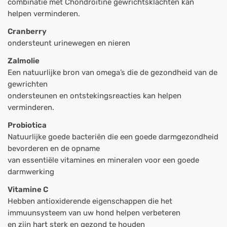
combinatie met Chondroïtine gewrichtsklachten kan
helpen verminderen.
Cranberry
ondersteunt urinewegen en nieren
Zalmolie
Een natuurlijke bron van omega’s die de gezondheid van de
gewrichten
ondersteunen en ontstekingsreacties kan helpen
verminderen.
Probiotica
Natuurlijke goede bacteriën die een goede darmgezondheid
bevorderen en de opname
van essentiële vitamines en mineralen voor een goede
darmwerking
Vitamine C
Hebben antioxiderende eigenschappen die het
immuunsysteem van uw hond helpen verbeteren
en zijn hart sterk en gezond te houden