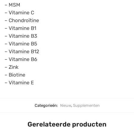
– MSM
– Vitamine C
– Chondroïtine
– Vitamine B1
– Vitamine B3
– Vitamine B5
– Vitamine B12
– Vitamine B6
– Zink
– Biotine
– Vitamine E
Categorieën:
Nieuw
,
Supplementen
Gerelateerde producten