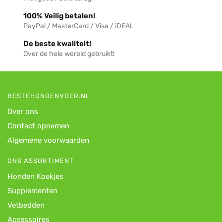
100% Veilig betalen!
PayPal / MasterCard / Visa / iDEAL
De beste kwaliteit!
Over de hele wereld gebruikt!
BESTEHONDENVOER.NL
Over ons
Contact opnemen
Algemene voorwaarden
ONS ASSORTIMENT
Honden Koekjes
Supplementen
Vetbedden
Accessoires