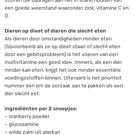
een goede weerstand waaronder zink, vitamine C en
D.
Dieren op dieet of dieren die slecht eten
Als dieren door omstandigheden minder eten
(bijvoorbeeld als ze op dieet staan of slecht eten
door een gebitsprobleem) is het voeren van een
multivitamine een goed idee. Immers, als een dier
minder kan eten, krijgt het ook minder essentiële
voedingsstoffen binnen. Uiteraard is het prioriteit
nummer één om de oorzaak aan te pakken als een
dier slecht eet.
ingrediënten per 2 snoepjes:
– cranberry poeder
– glucosamine
– wilde zalm uit alaskan