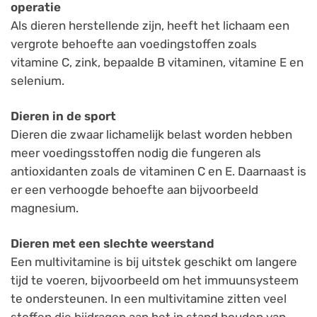
operatie
Als dieren herstellende zijn, heeft het lichaam een
vergrote behoefte aan voedingstoffen zoals
vitamine C, zink, bepaalde B vitaminen, vitamine E en
selenium.
Dieren in de sport
Dieren die zwaar lichamelijk belast worden hebben
meer voedingsstoffen nodig die fungeren als
antioxidanten zoals de vitaminen C en E. Daarnaast is
er een verhoogde behoefte aan bijvoorbeeld
magnesium.
Dieren met een slechte weerstand
Een multivitamine is bij uitstek geschikt om langere
tijd te voeren, bijvoorbeeld om het immuunsysteem
te ondersteunen. In een multivitamine zitten veel
stoffen die bijdragen aan het in stand houden van