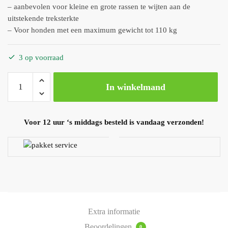
– aanbevolen voor kleine en grote rassen te wijten aan de
uitstekende treksterkte
– Voor honden met een maximum gewicht tot 110 kg
3 op voorraad
In winkelmand
Voor 12 uur ‘s middags besteld is vandaag verzonden!
Extra informatie
Beoordelingen
0