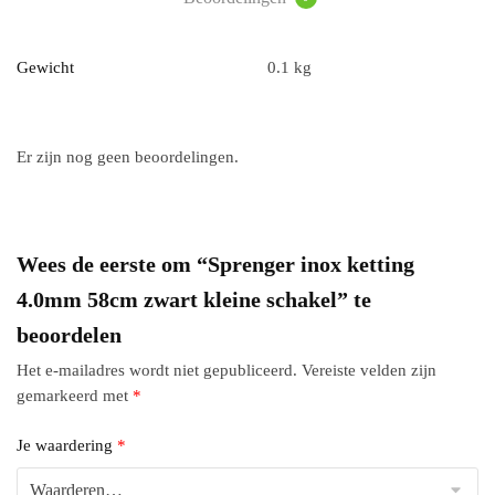
Gewicht
0.1 kg
Er zijn nog geen beoordelingen.
Wees de eerste om “Sprenger inox ketting
4.0mm 58cm zwart kleine schakel” te
beoordelen
Het e-mailadres wordt niet gepubliceerd.
Vereiste velden zijn
gemarkeerd met
*
Je waardering
*