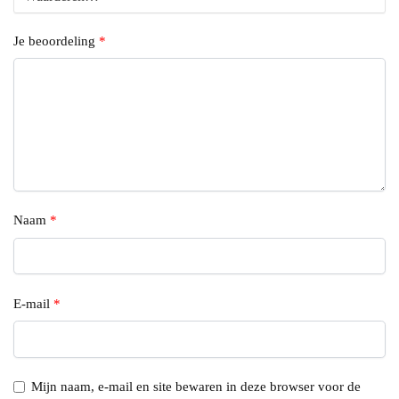
Je beoordeling
*
Naam
*
E-mail
*
Mijn naam, e-mail en site bewaren in deze browser voor de