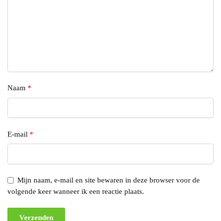
Naam
*
E-mail
*
Mijn naam, e-mail en site bewaren in deze browser voor de
volgende keer wanneer ik een reactie plaats.