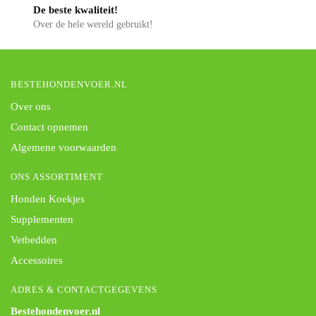
De beste kwaliteit!
Over de hele wereld gebruikt!
BESTEHONDENVOER.NL
Over ons
Contact opnemen
Algemene voorwaarden
ONS ASSORTIMENT
Honden Koekjes
Supplementen
Vetbedden
Accessoires
ADRES & CONTACTGEGEVENS
Bestehondenvoer.nl