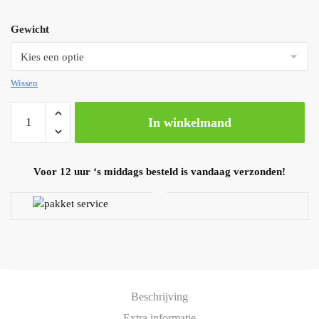
Gewicht
Wissen
In winkelmand
Voor 12 uur ‘s middags besteld is vandaag verzonden!
Beschrijving
Extra informatie