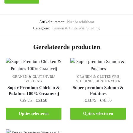
Artikelnummer:
Niet beschikbaar
Categorie:
Granen & Glutenvrij voeding
Gerelateerde producten
GRANEN & GLUTENVRIJ
GRANEN & GLUTENVRIJ
,
VOEDING
VOEDING
HONDENVOER
Super Premium Chicken &
Super premium Salmon &
Potatoes 100% Graanvrij
Potatoes
€
29.25
-
€
68.50
€
38.75
-
€
78.50
Opties selecteren
Opties selecteren