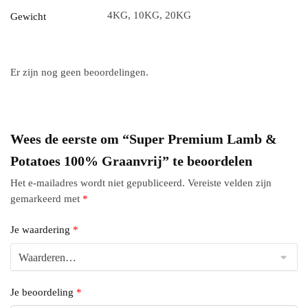
4KG, 10KG, 20KG
Gewicht
Er zijn nog geen beoordelingen.
Wees de eerste om “Super Premium Lamb &
Potatoes 100% Graanvrij” te beoordelen
Het e-mailadres wordt niet gepubliceerd.
Vereiste velden zijn
gemarkeerd met
*
Je waardering
*
Je beoordeling
*