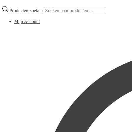
Producten zoeken
Mijn Account