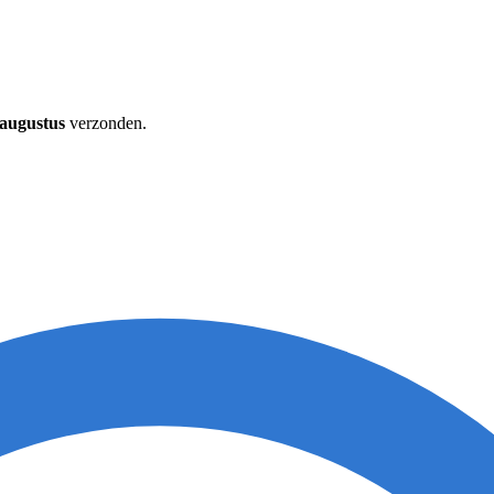
 augustus
verzonden.