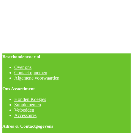
Bestehondenvoer.nl
Over ons
Contact opnemen
Algemene voorwaarden
Ons Assortiment
Honden Koekjes
Supplementen
Vetbedden
Accessoires
Adres & Contactgegevens