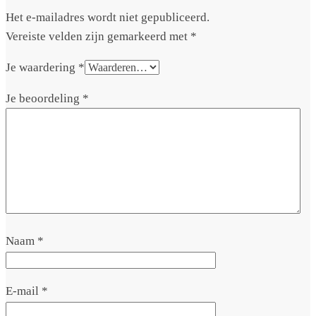
Het e-mailadres wordt niet gepubliceerd.
Vereiste velden zijn gemarkeerd met
*
Je waardering
*
Je beoordeling
*
Naam
*
E-mail
*