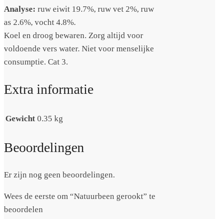
Analyse:
ruw eiwit 19.7%, ruw vet 2%, ruw
as 2.6%, vocht 4.8%.
Koel en droog bewaren. Zorg altijd voor
voldoende vers water. Niet voor menselijke
consumptie. Cat 3.
Extra informatie
Gewicht
0.35 kg
Beoordelingen
Er zijn nog geen beoordelingen.
Wees de eerste om “Natuurbeen gerookt” te
beoordelen