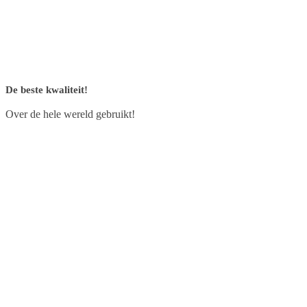
De beste kwaliteit!
Over de hele wereld gebruikt!