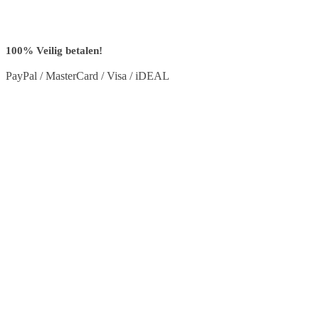
100% Veilig betalen!
PayPal / MasterCard / Visa / iDEAL