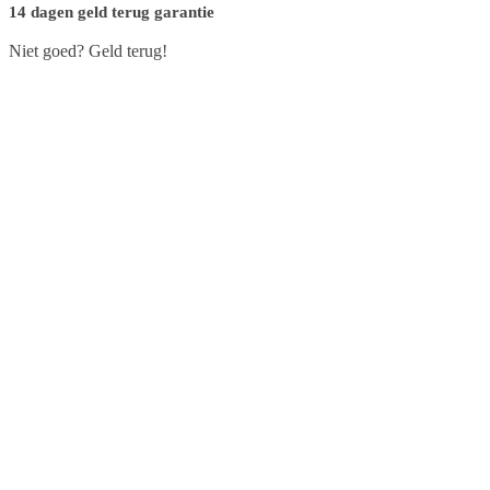
14 dagen geld terug garantie
Niet goed? Geld terug!