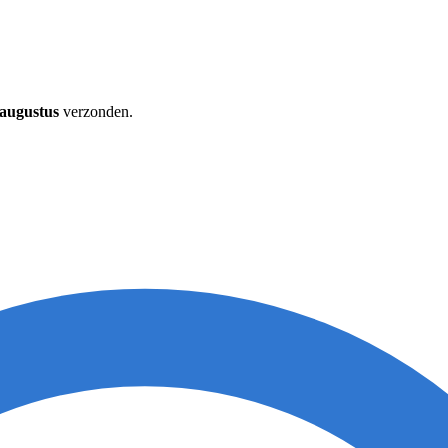
 augustus
verzonden.