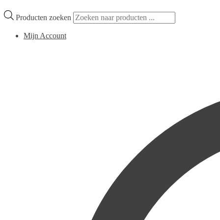
Producten zoeken
Mijn Account