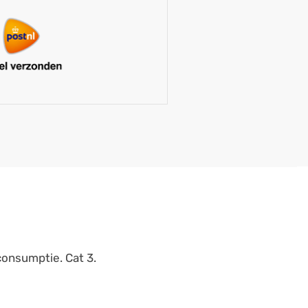
consumptie. Cat 3.