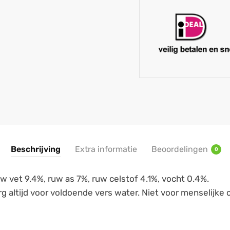
Beschrijving
Extra informatie
Beoordelingen
0
w vet 9.4%, ruw as 7%, ruw celstof 4.1%, vocht 0.4%.
g altijd voor voldoende vers water. Niet voor menselijke 